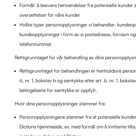
Formål: å besvare henvendelser fra potensielle kunder 
oversettelser for våre kunder
Hvilke typer personopplysninger vi behandler: kundeop
kundeopplysninger i form av e-postadresse, fornavn og
telefonnummer.
Rettsgrunnlaget for vår behandling av dine personopplysn
Rettsgrunnlaget for behandlingen er henholdsvis perso
6, nr. 1, bokstav b og samtykke etter art. 6, nr. 1, bokstav 
betingelsene for samtykke er oppfylt.
Hvor dine personopplysninger stammer fra:
Personopplysningene stammer fra at potensielle kunde
Dictions hjemmeside, ev. med formål om å innhente tilb