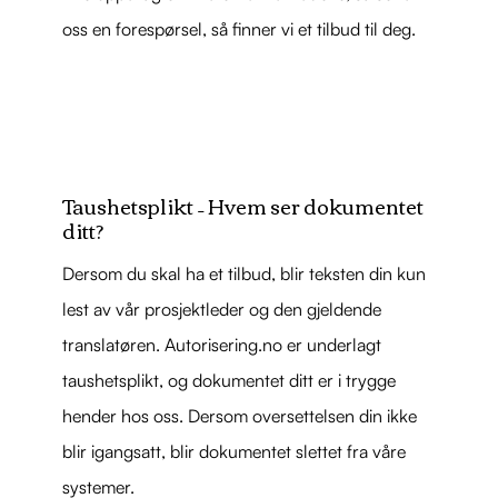
oss en forespørsel, så finner vi et tilbud til deg.
Taushetsplikt – Hvem ser dokumentet
ditt?
Dersom du skal ha et tilbud, blir teksten din kun
lest av vår prosjektleder og den gjeldende
translatøren. Autorisering.no er underlagt
taushetsplikt, og dokumentet ditt er i trygge
hender hos oss. Dersom oversettelsen din ikke
blir igangsatt, blir dokumentet slettet fra våre
systemer.