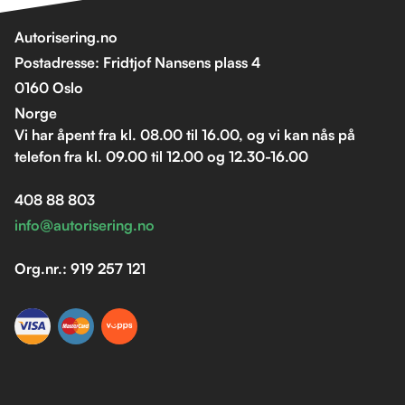
Autorisering.no
Postadresse: Fridtjof Nansens plass 4
0160 Oslo
Norge
Vi har åpent fra kl. 08.00 til 16.00, og vi kan nås på
telefon fra kl. 09.00 til 12.00 og 12.30-16.00
408 88 803
info@autorisering.no
Org.nr.: 919 257 121