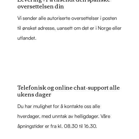
oversettelsen din
Vi sender alle autoriserte oversettelser i posten
til ønsket adresse, uansett om det er i Norge eller
utlandet.
Telefonisk og online chat-support alle
ukens dager
Du har mulighet for å kontakte oss alle
hverdager, med unntak av helligdager. Våre
åpningstider er fra kl. 08.30 til 16.30.