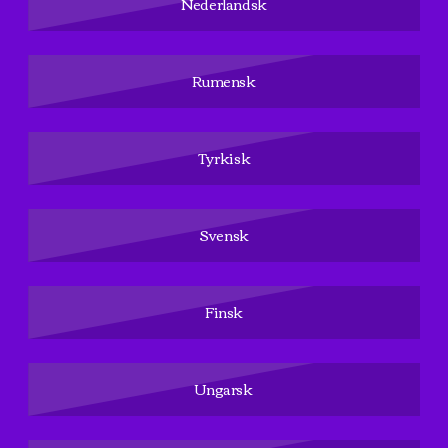
Nederlandsk
Rumensk
Tyrkisk
Svensk
Finsk
Ungarsk