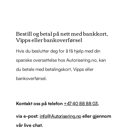
Bestill og betal på nett med bankkort,
Vipps eller bankoverførsel
Hvis du beslutter deg for å få hjelp med din
spanske oversettelse hos Autorisering.no, kan
du betale med betalingskort, Vipps eller
bankoverførsel.
Kontakt oss på telefon
+47 40 88 88 03
,
via e-post:
info@Autorisering.no
eller gjennom
vår live chat.