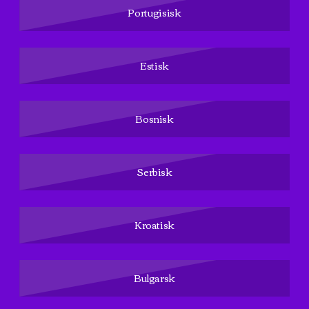
Portugisisk
Estisk
Bosnisk
Serbisk
Kroatisk
Bulgarsk