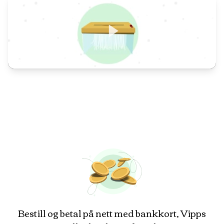
Bestill og betal på nett med bankkort, Vipps