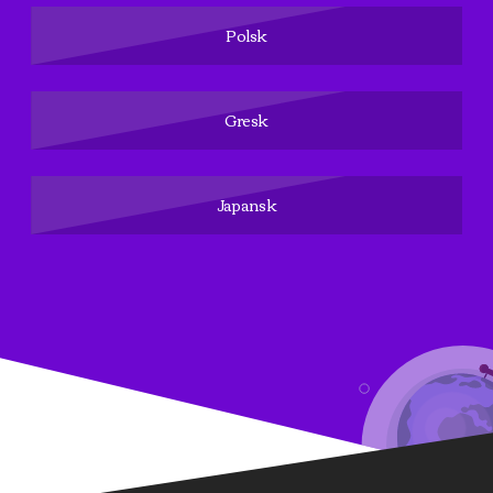
Polsk
Gresk
Japansk