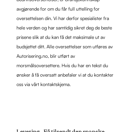
avgjørende for om du får full uttelling for
oversettelsen din. Vi har derfor spesialister fra
hele verden og har samtidig sikret deg de beste
prisene slik at du kan få det maksimale ut av
budsjettet ditt. Alle oversettelser som utføres av
Autorisering.no, blir utført av
morsmålsoversettere. Hvis du har en tekst du
ønsker å få oversatt anbefaler vi at du kontakter
oss via vårt kontaktskjema.
Levering – Få tilsendt den spanske