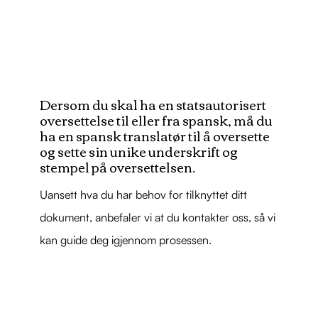
Dersom du skal ha en statsautorisert
oversettelse til eller fra spansk, må du
ha en spansk translatør til å oversette
og sette sin unike underskrift og
stempel på oversettelsen.
Uansett hva du har behov for tilknyttet ditt
dokument, anbefaler vi at du kontakter oss, så vi
kan guide deg igjennom prosessen.