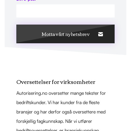
Motta vårt nyhetsbrev
Oversettelser for virksomheter
Autorisering.no oversetter mange tekster for
bedriftskunder. Vi har kunder fra de fleste
bransjer og har derfor også oversettere med
forskjellig fagkunnskap. Når vi utfører
bedriftsoversettelser, er bransjekunnskap