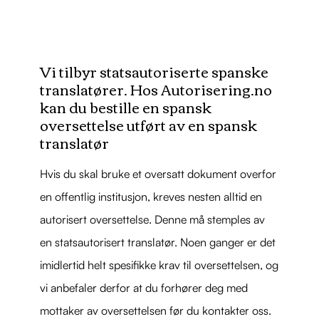
Vi tilbyr statsautoriserte spanske
translatører. Hos Autorisering.no
kan du bestille en spansk
oversettelse utført av en spansk
translatør
Hvis du skal bruke et oversatt dokument overfor
en offentlig institusjon, kreves nesten alltid en
autorisert oversettelse. Denne må stemples av
en statsautorisert translatør. Noen ganger er det
imidlertid helt spesifikke krav til oversettelsen, og
vi anbefaler derfor at du forhører deg med
mottaker av oversettelsen før du kontakter oss.