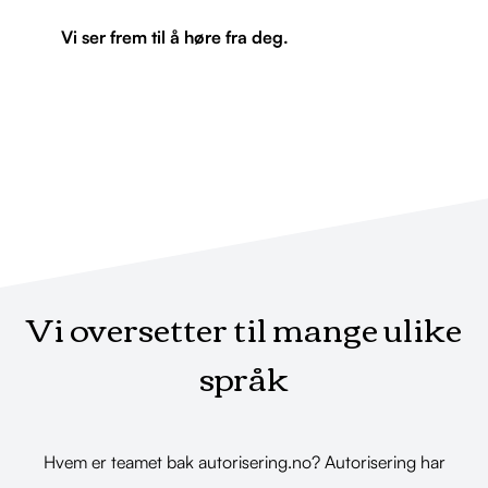
Vi ser frem til å høre fra deg.
Vi oversetter til mange ulike
språk
Hvem er teamet bak autorisering.no? Autorisering har