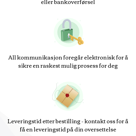
eller bankoverførsel
All kommunikasjon foregår elektronisk for å
sikre en raskest mulig prosess for deg
Leveringstid etter bestilling - kontakt oss for å
få en leveringstid på din oversettelse