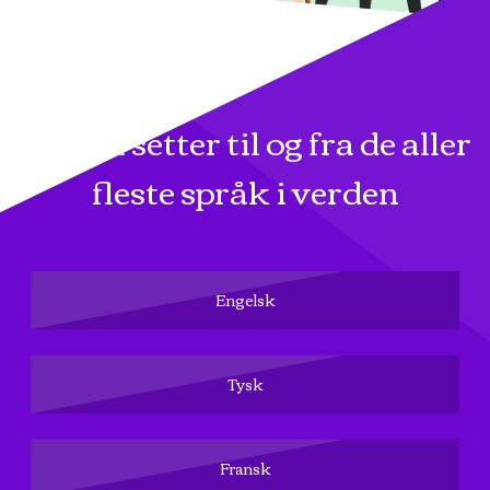
Vi oversetter til og fra de aller
fleste språk i verden
Engelsk
Tysk
Fransk