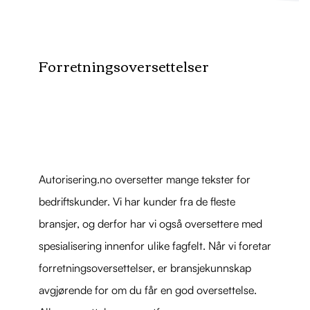
Forretningsoversettelser
Autorisering.no oversetter mange tekster for
bedriftskunder. Vi har kunder fra de fleste
bransjer, og derfor har vi også oversettere med
spesialisering innenfor ulike fagfelt. Når vi foretar
forretningsoversettelser, er bransjekunnskap
avgjørende for om du får en god oversettelse.