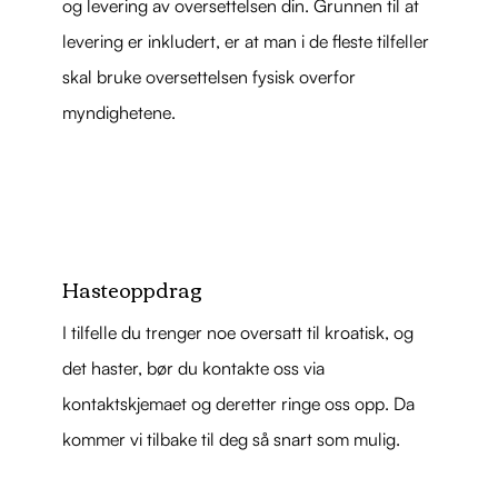
og levering av oversettelsen din. Grunnen til at
levering er inkludert, er at man i de fleste tilfeller
skal bruke oversettelsen fysisk overfor
myndighetene.
Hasteoppdrag
I tilfelle du trenger noe oversatt til kroatisk, og
det haster, bør du kontakte oss via
kontaktskjemaet og deretter ringe oss opp. Da
kommer vi tilbake til deg så snart som mulig.