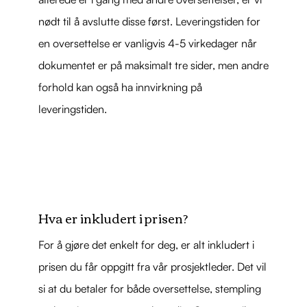
nødt til å avslutte disse først. Leveringstiden for
en oversettelse er vanligvis 4-5 virkedager når
dokumentet er på maksimalt tre sider, men andre
forhold kan også ha innvirkning på
leveringstiden.
Hva er inkludert i prisen?
For å gjøre det enkelt for deg, er alt inkludert i
prisen du får oppgitt fra vår prosjektleder. Det vil
si at du betaler for både oversettelse, stempling