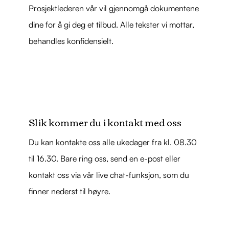
Prosjektlederen vår vil gjennomgå dokumentene
dine for å gi deg et tilbud. Alle tekster vi mottar,
behandles konfidensielt.
Slik kommer du i kontakt med oss
Du kan kontakte oss alle ukedager fra kl. 08.30
til 16.30. Bare ring oss, send en e-post eller
kontakt oss via vår live chat-funksjon, som du
finner nederst til høyre.