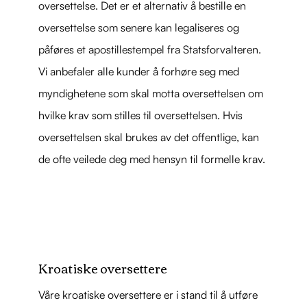
oversettelse. Det er et alternativ å bestille en
oversettelse som senere kan legaliseres og
påføres et apostillestempel fra Statsforvalteren.
Vi anbefaler alle kunder å forhøre seg med
myndighetene som skal motta oversettelsen om
hvilke krav som stilles til oversettelsen. Hvis
oversettelsen skal brukes av det offentlige, kan
de ofte veilede deg med hensyn til formelle krav.
Kroatiske oversettere
Våre kroatiske oversettere er i stand til å utføre