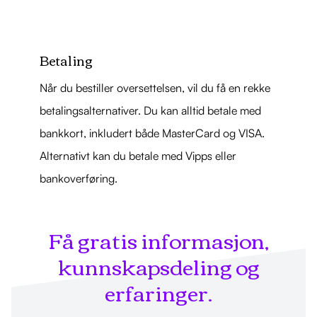
Betaling
Når du bestiller oversettelsen, vil du få en rekke
betalingsalternativer. Du kan alltid betale med
bankkort, inkludert både MasterCard og VISA.
Alternativt kan du betale med Vipps eller
bankoverføring.
Få gratis informasjon,
kunnskapsdeling og
erfaringer.