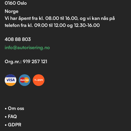
0160 Oslo
Norge
Vi har åpent fra kl. 08.00 til 16.00, og vi kan nås på
telefon fra kl. 09.00 til 12.00 og 12.30-16.00
408 88 803
info@autorisering.no
Org.nr.: 919 257 121
• Om oss
• FAQ
• GDPR