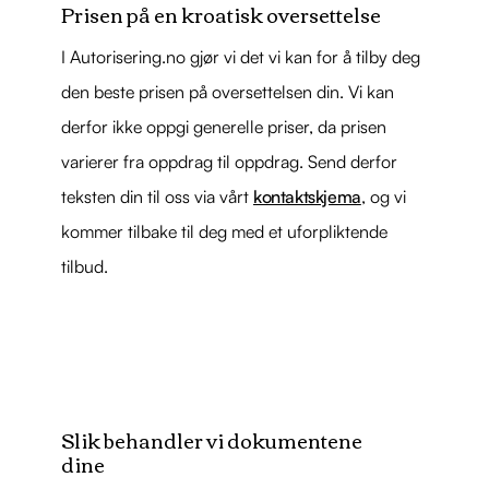
Prisen på en kroatisk oversettelse
I Autorisering.no gjør vi det vi kan for å tilby deg
den beste prisen på oversettelsen din. Vi kan
derfor ikke oppgi generelle priser, da prisen
varierer fra oppdrag til oppdrag. Send derfor
teksten din til oss via vårt
kontaktskjema
, og vi
kommer tilbake til deg med et uforpliktende
tilbud.
Slik behandler vi dokumentene
dine