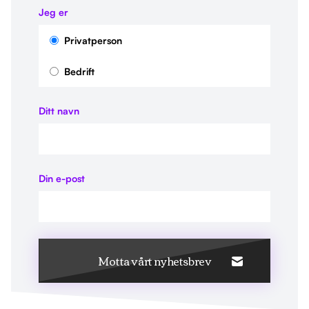
Jeg er
Privatperson
Bedrift
Ditt navn
Din e-post
Motta vårt nyhetsbrev