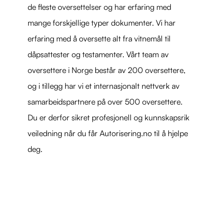
de fleste oversettelser og har erfaring med
mange forskjellige typer dokumenter. Vi har
erfaring med å oversette alt fra vitnemål til
dåpsattester og testamenter. Vårt team av
oversettere i Norge består av 200 oversettere,
og i tillegg har vi et internasjonalt nettverk av
samarbeidspartnere på over 500 oversettere.
Du er derfor sikret profesjonell og kunnskapsrik
veiledning når du får Autorisering.no til å hjelpe
deg.