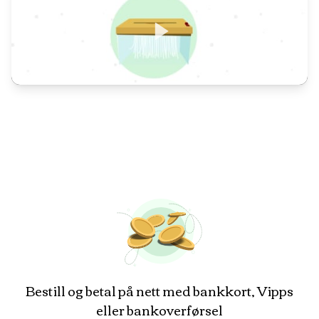
Bestill og betal på nett med bankkort, Vipps
eller bankoverførsel