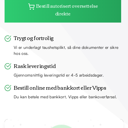
Bestill autorisert oversettelse
direkte
Trygt og fortrolig
Vi er underlagt taushetsplikt, så dine dokumenter er sikre
hos oss.
Rask leveringstid
Gjennomsnittlig leveringstid er 4-5 arbeidsdager.
Bestill online med bankkort eller Vipps
Du kan betale med bankkort, Vipps eller bankoverførsel.