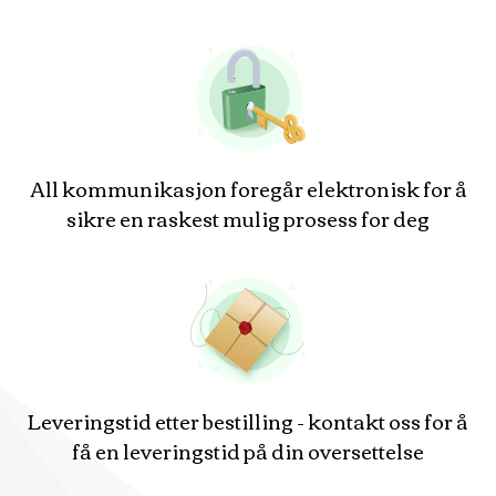
All kommunikasjon foregår elektronisk for å
sikre en raskest mulig prosess for deg
Leveringstid etter bestilling - kontakt oss for å
få en leveringstid på din oversettelse