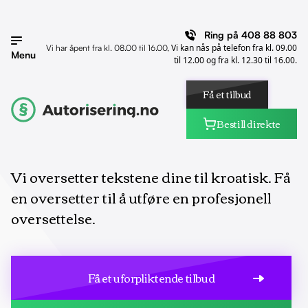
Ring på
408 88 803
Vi kan nås på telefon fra kl. 09.00
Vi har åpent fra kl. 08.00 til 16.00,
Menu
til 12.00 og fra kl. 12.30 til 16.00.
Få et tilbud
Bestill direkte
Vi oversetter tekstene dine til kroatisk. Få
en oversetter til å utføre en profesjonell
oversettelse.
Få et uforpliktende tilbud