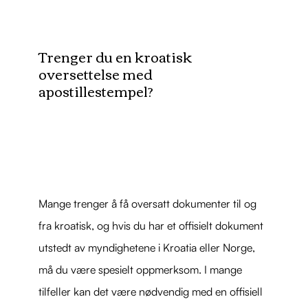
Trenger du en kroatisk
oversettelse med
apostillestempel?
Mange trenger å få oversatt dokumenter til og
fra kroatisk, og hvis du har et offisielt dokument
utstedt av myndighetene i Kroatia eller Norge,
må du være spesielt oppmerksom. I mange
tilfeller kan det være nødvendig med en offisiell