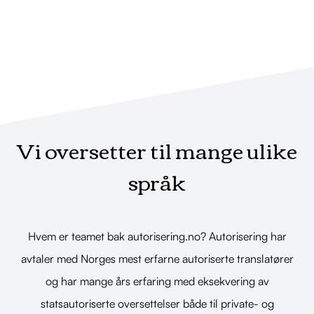
Vi oversetter til mange ulike
språk
Hvem er teamet bak autorisering.no? Autorisering har
avtaler med Norges mest erfarne autoriserte translatører
og har mange års erfaring med eksekvering av
statsautoriserte oversettelser både til private- og