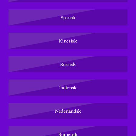
Spansk
Kinesisk
Russisk
Italiensk
Nederlandsk
Rumensk