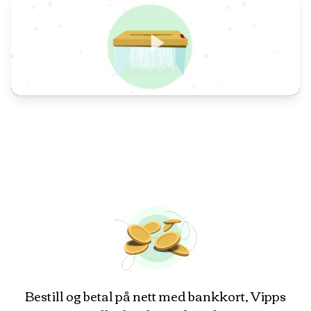
Bestill og betal på nett med bankkort, Vipps