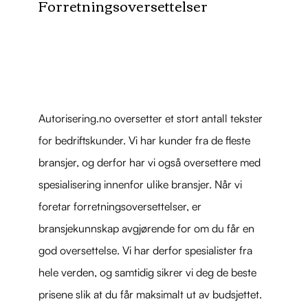
Forretningsoversettelser
Autorisering.no oversetter et stort antall tekster
for bedriftskunder. Vi har kunder fra de fleste
bransjer, og derfor har vi også oversettere med
spesialisering innenfor ulike bransjer. Når vi
foretar forretningsoversettelser, er
bransjekunnskap avgjørende for om du får en
god oversettelse. Vi har derfor spesialister fra
hele verden, og samtidig sikrer vi deg de beste
prisene slik at du får maksimalt ut av budsjettet.