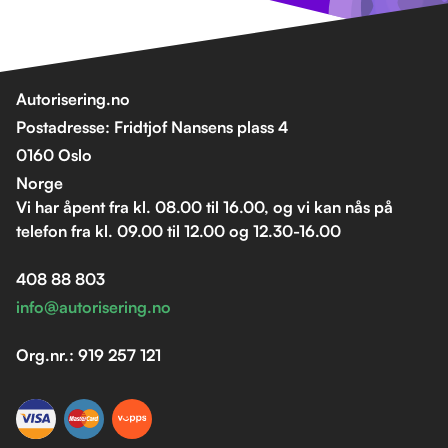
Autorisering.no
Postadresse: Fridtjof Nansens plass 4
0160 Oslo
Norge
Vi har åpent fra kl. 08.00 til 16.00, og vi kan nås på
telefon fra kl. 09.00 til 12.00 og 12.30-16.00
408 88 803
info@autorisering.no
Org.nr.: 919 257 121