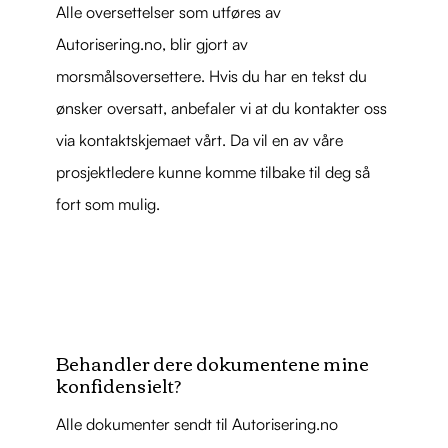
Alle oversettelser som utføres av
Autorisering.no, blir gjort av
morsmålsoversettere. Hvis du har en tekst du
ønsker oversatt, anbefaler vi at du kontakter oss
via kontaktskjemaet vårt. Da vil en av våre
prosjektledere kunne komme tilbake til deg så
fort som mulig.
Behandler dere dokumentene mine
konfidensielt?
Alle dokumenter sendt til Autorisering.no