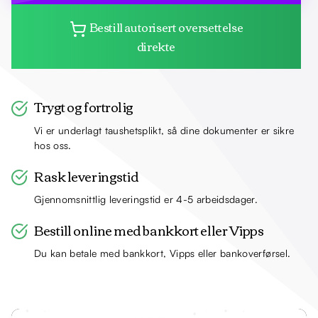
Bestill autorisert oversettelse
direkte
Trygt og fortrolig
Vi er underlagt taushetsplikt, så dine dokumenter er sikre
hos oss.
Rask leveringstid
Gjennomsnittlig leveringstid er 4-5 arbeidsdager.
Bestill online med bankkort eller Vipps
Du kan betale med bankkort, Vipps eller bankoverførsel.