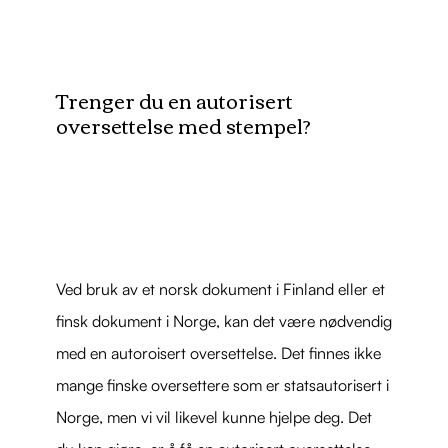
Trenger du en autorisert
oversettelse med stempel?
Ved bruk av et norsk dokument i Finland eller et
finsk dokument i Norge, kan det være nødvendig
med en autoroisert oversettelse. Det finnes ikke
mange finske oversettere som er statsautorisert i
Norge, men vi vil likevel kunne hjelpe deg. Det