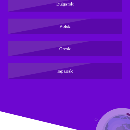
Bulgarsk
Polsk
Gresk
Japansk