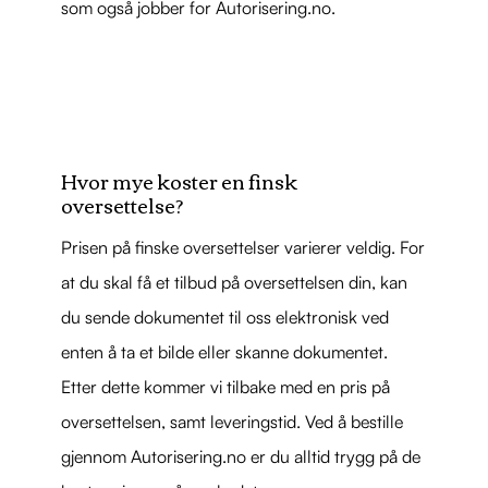
som også jobber for Autorisering.no.
Hvor mye koster en finsk
oversettelse?
Prisen på finske oversettelser varierer veldig. For
at du skal få et tilbud på oversettelsen din, kan
du sende dokumentet til oss elektronisk ved
enten å ta et bilde eller skanne dokumentet.
Etter dette kommer vi tilbake med en pris på
oversettelsen, samt leveringstid. Ved å bestille
gjennom Autorisering.no er du alltid trygg på de