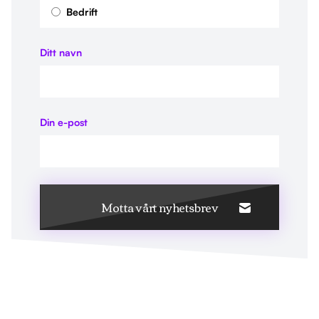
Bedrift
Ditt navn
Din e-post
Motta vårt nyhetsbrev