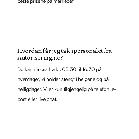
beste prisene på markedet.
Hvordan får jeg tak i personalet fra
Autorisering.no?
Du kan nå oss fra kl. 08:30 til 16:30 på
hverdager, vi holder stengt i helgene og på
helligdager. Vi er kun tilgjengelig på telefon, e-
post eller live chat.