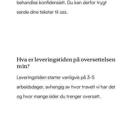
behandles konfidensielt. Du kan derfor trygt
sende dine tekster til oss.
Hva er leveringstiden på oversettelsen
min?
Leveringstiden starter vanligvis på 3-5
arbeidsdager, avhengig av hvor travelt vi har det
og hvor mange sider du trenger oversatt.