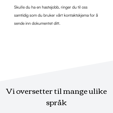
Skulle du ha en hastejobb, ringer du til oss
samtidig som du bruker vårt kontaktskjema for å
sende inn dokumentet ditt.
Vi oversetter til mange ulike
språk