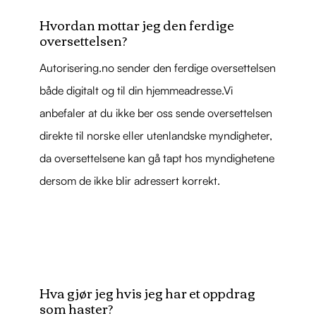
Hvordan mottar jeg den ferdige
oversettelsen?
Autorisering.no sender den ferdige oversettelsen
både digitalt og til din hjemmeadresse.Vi
anbefaler at du ikke ber oss sende oversettelsen
direkte til norske eller utenlandske myndigheter,
da oversettelsene kan gå tapt hos myndighetene
dersom de ikke blir adressert korrekt.
Hva gjør jeg hvis jeg har et oppdrag
som haster?