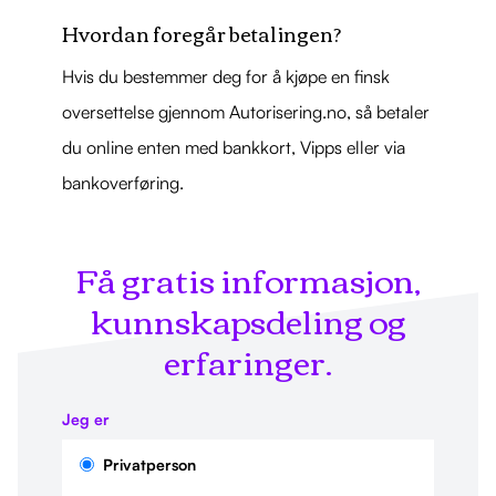
Hvordan foregår betalingen?
Hvis du bestemmer deg for å kjøpe en finsk
oversettelse gjennom Autorisering.no, så betaler
du online enten med bankkort, Vipps eller via
bankoverføring.
Få gratis informasjon,
kunnskapsdeling og
erfaringer.
Jeg er
Privatperson