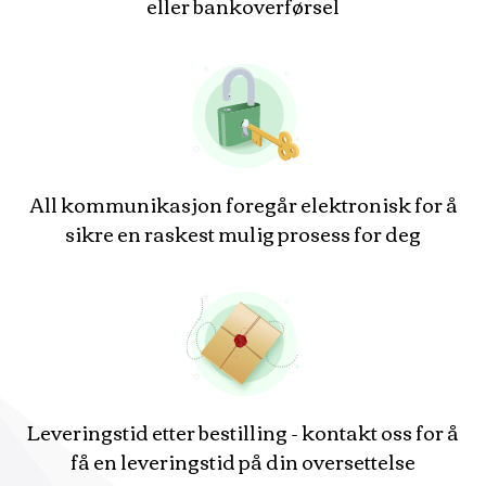
eller bankoverførsel
All kommunikasjon foregår elektronisk for å
sikre en raskest mulig prosess for deg
Leveringstid etter bestilling - kontakt oss for å
få en leveringstid på din oversettelse