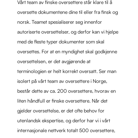
Vårt team av finske oversettere står klare til å
oversette dokumentene dine til eller fra finsk og
norsk. Teamet spesialiserer seg innenfor
autoriserte oversettelser, og derfor kan vi hjelpe
med de fleste typer dokumenter som skal
oversettes. For at en myndighet skal godkjenne
oversettelsen, er det avgjørende at
terminologien er helt korrekt oversatt. Ser man
isolert på vårt team av oversettere i Norge,
består dette av ca. 200 oversettere, hvorav en
liten håndfull er finske oversettere. Når det
gjelder oversettelse, er det ofte behov for
utenlandsk ekspertise, og derfor har vi i vårt
internasjonale nettverk totalt 500 oversettere,