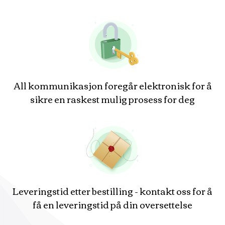
All kommunikasjon foregår elektronisk for å
sikre en raskest mulig prosess for deg
Leveringstid etter bestilling - kontakt oss for å
få en leveringstid på din oversettelse