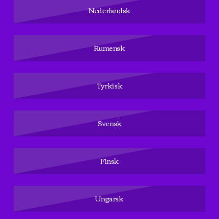
Nederlandsk
Rumensk
Tyrkisk
Svensk
Finsk
Ungarsk