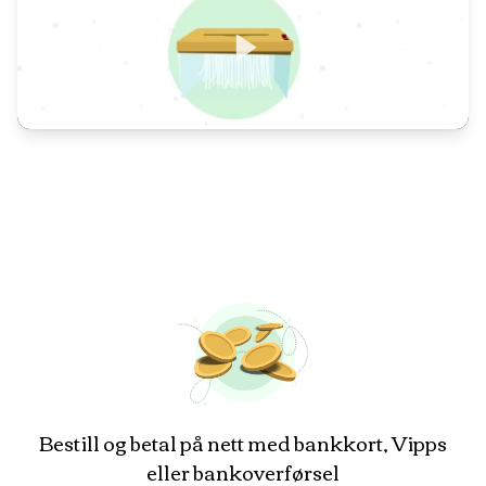
Bestill og betal på nett med bankkort, Vipps
eller bankoverførsel