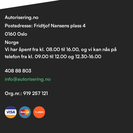
Autorisering.no
Postadresse: Fridtjof Nansens plass 4
0160 Oslo
Norge
Vi har åpent fra kl. 08.00 til 16.00, og vi kan nås på
telefon fra kl. 09.00 til 12.00 og 12.30-16.00
408 88 803
info@autorisering.no
Org.nr.: 919 257 121