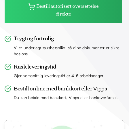
Bestill autorisert oversettelse
direkte
Trygt og fortrolig
Vi er underlagt taushetsplikt, så dine dokumenter er sikre
hos oss.
Rask leveringstid
Gjennomsnittlig leveringstid er 4-5 arbeidsdager.
Bestill online med bankkort eller Vipps
Du kan betale med bankkort, Vipps eller bankoverførsel.