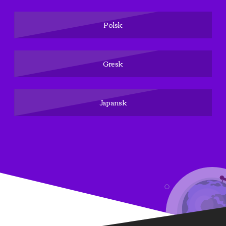
Polsk
Gresk
Japansk